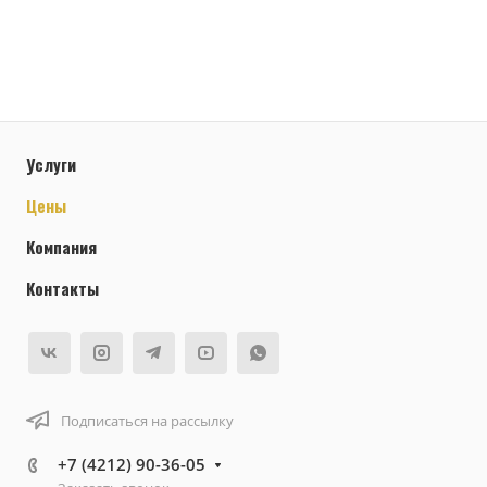
Услуги
Цены
Компания
Контакты
Подписаться на рассылку
+7 (4212) 90-36-05