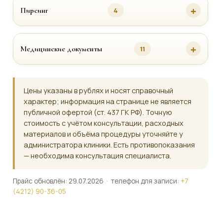
Пирсинг
4
Медицинские документы
11
Цены указаны в рублях и носят справочный
характер; информация на странице не является
публичной офертой (ст. 437 ГК РФ). Точную
стоимость с учётом консультации, расходных
материалов и объёма процедуры уточняйте у
администратора клиники. Есть противопоказания
— необходима консультация специалиста.
Прайс обновлён: 29.07.2026 · телефон для записи:
+7
(4212) 90-36-05