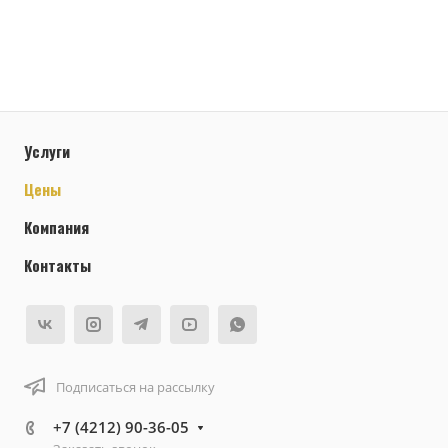
Услуги
Цены
Компания
Контакты
Подписаться на рассылку
+7 (4212) 90-36-05