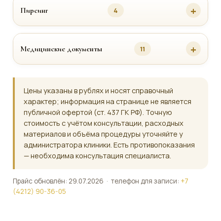
Пирсинг
4
Медицинские документы
11
Цены указаны в рублях и носят справочный
характер; информация на странице не является
публичной офертой (ст. 437 ГК РФ). Точную
стоимость с учётом консультации, расходных
материалов и объёма процедуры уточняйте у
администратора клиники. Есть противопоказания
— необходима консультация специалиста.
Прайс обновлён: 29.07.2026 · телефон для записи:
+7
(4212) 90-36-05