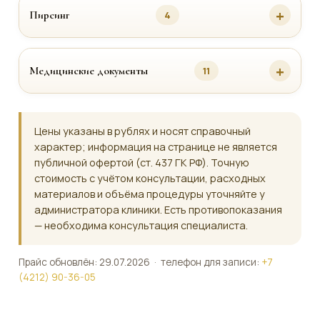
Пирсинг
4
Медицинские документы
11
Цены указаны в рублях и носят справочный
характер; информация на странице не является
публичной офертой (ст. 437 ГК РФ). Точную
стоимость с учётом консультации, расходных
материалов и объёма процедуры уточняйте у
администратора клиники. Есть противопоказания
— необходима консультация специалиста.
Прайс обновлён: 29.07.2026 · телефон для записи:
+7
(4212) 90-36-05