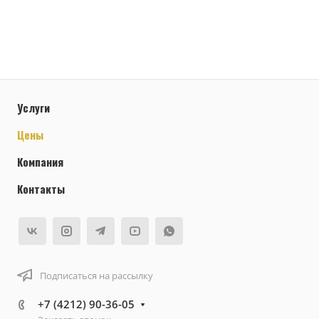
Услуги
Цены
Компания
Контакты
Подписаться на рассылку
+7 (4212) 90-36-05