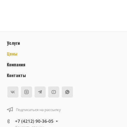
Услуги
Цены
Компания
Контакты
Подписаться на рассылку
+7 (4212) 90-36-05