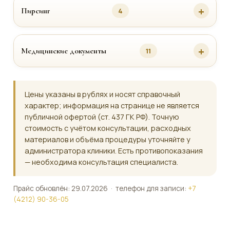
Пирсинг
4
Медицинские документы
11
Цены указаны в рублях и носят справочный
характер; информация на странице не является
публичной офертой (ст. 437 ГК РФ). Точную
стоимость с учётом консультации, расходных
материалов и объёма процедуры уточняйте у
администратора клиники. Есть противопоказания
— необходима консультация специалиста.
Прайс обновлён: 29.07.2026 · телефон для записи:
+7
(4212) 90-36-05