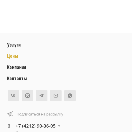
Услуги
Цены
Компания
Контакты
Подписаться на рассылку
+7 (4212) 90-36-05