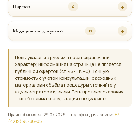
Пирсинг
4
Медицинские документы
11
Цены указаны в рублях и носят справочный
характер; информация на странице не является
публичной офертой (ст. 437 ГК РФ). Точную
стоимость с учётом консультации, расходных
материалов и объёма процедуры уточняйте у
администратора клиники. Есть противопоказания
— необходима консультация специалиста.
Прайс обновлён: 29.07.2026 · телефон для записи:
+7
(4212) 90-36-05