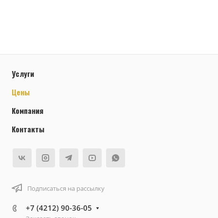
Услуги
Цены
Компания
Контакты
Подписаться на рассылку
+7 (4212) 90-36-05