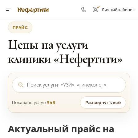
Личный кабинет
ПРАЙС
Цены на услуги
клиники «Нефертити»
Показано услуг:
948
Развернуть всё
Актуальный прайс на