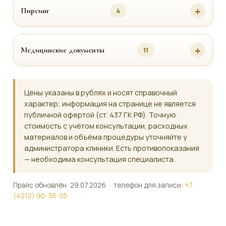
Пирсинг
4
Медицинские документы
11
Цены указаны в рублях и носят справочный
характер; информация на странице не является
публичной офертой (ст. 437 ГК РФ). Точную
стоимость с учётом консультации, расходных
материалов и объёма процедуры уточняйте у
администратора клиники. Есть противопоказания
— необходима консультация специалиста.
Прайс обновлён: 29.07.2026 · телефон для записи:
+7
(4212) 90-36-05