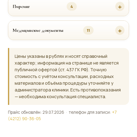
Пирсинг
4
Медицинские документы
11
Цены указаны в рублях и носят справочный
характер; информация на странице не является
публичной офертой (ст. 437 ГК РФ). Точную
стоимость с учётом консультации, расходных
материалов и объёма процедуры уточняйте у
администратора клиники. Есть противопоказания
— необходима консультация специалиста.
Прайс обновлён: 29.07.2026 · телефон для записи:
+7
(4212) 90-36-05