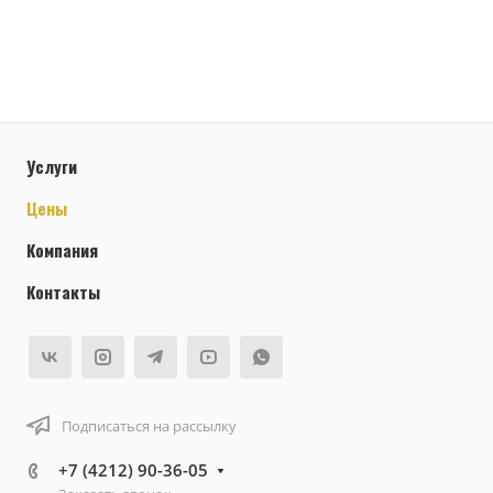
Услуги
Цены
Компания
Контакты
Подписаться на рассылку
+7 (4212) 90-36-05