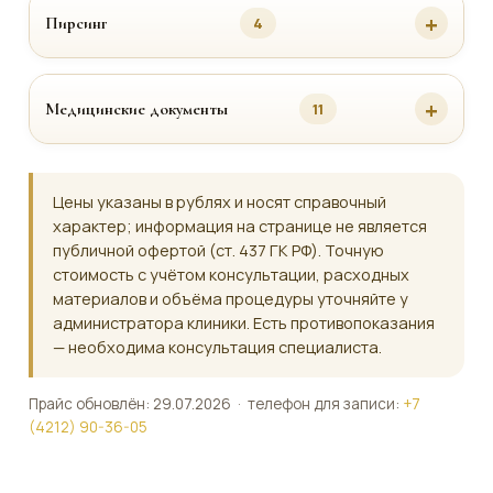
Пирсинг
4
Медицинские документы
11
Цены указаны в рублях и носят справочный
характер; информация на странице не является
публичной офертой (ст. 437 ГК РФ). Точную
стоимость с учётом консультации, расходных
материалов и объёма процедуры уточняйте у
администратора клиники. Есть противопоказания
— необходима консультация специалиста.
Прайс обновлён: 29.07.2026 · телефон для записи:
+7
(4212) 90-36-05