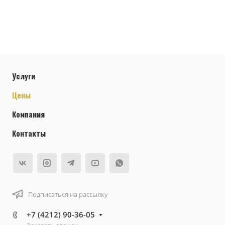
Услуги
Цены
Компания
Контакты
Подписаться на рассылку
+7 (4212) 90-36-05