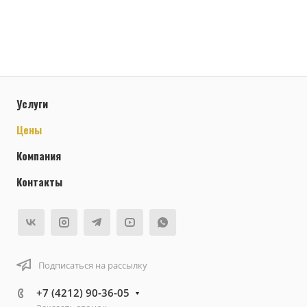
Услуги
Цены
Компания
Контакты
Подписаться на рассылку
+7 (4212) 90-36-05