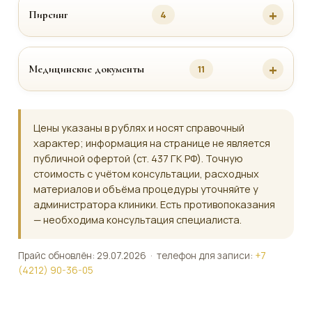
Пирсинг
4
Медицинские документы
11
Цены указаны в рублях и носят справочный
характер; информация на странице не является
публичной офертой (ст. 437 ГК РФ). Точную
стоимость с учётом консультации, расходных
материалов и объёма процедуры уточняйте у
администратора клиники. Есть противопоказания
— необходима консультация специалиста.
Прайс обновлён: 29.07.2026 · телефон для записи:
+7
(4212) 90-36-05