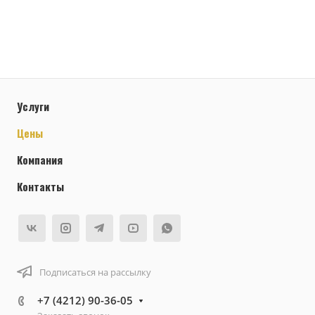
Услуги
Цены
Компания
Контакты
Подписаться на рассылку
+7 (4212) 90-36-05