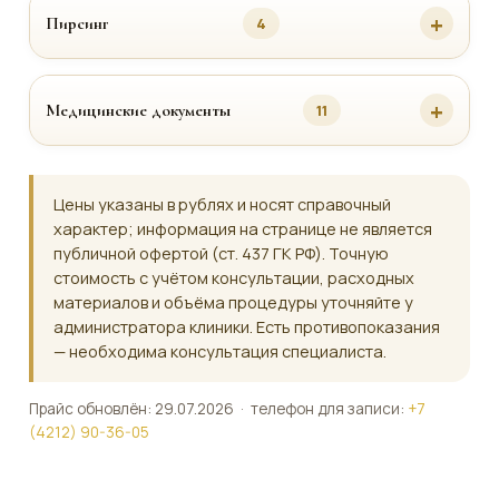
Пирсинг
4
Медицинские документы
11
Цены указаны в рублях и носят справочный
характер; информация на странице не является
публичной офертой (ст. 437 ГК РФ). Точную
стоимость с учётом консультации, расходных
материалов и объёма процедуры уточняйте у
администратора клиники. Есть противопоказания
— необходима консультация специалиста.
Прайс обновлён: 29.07.2026 · телефон для записи:
+7
(4212) 90-36-05