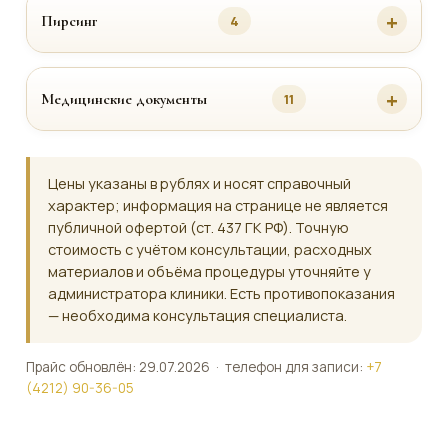
Пирсинг
4
Медицинские документы
11
Цены указаны в рублях и носят справочный
характер; информация на странице не является
публичной офертой (ст. 437 ГК РФ). Точную
стоимость с учётом консультации, расходных
материалов и объёма процедуры уточняйте у
администратора клиники. Есть противопоказания
— необходима консультация специалиста.
Прайс обновлён: 29.07.2026 · телефон для записи:
+7
(4212) 90-36-05