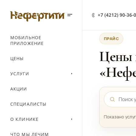
+7 (4212) 90-36-
МОБИЛЬНОЕ
ПРАЙС
ПРИЛОЖЕНИЕ
Цены 
ЦЕНЫ
«Нефе
УСЛУГИ
АКЦИИ
СПЕЦИАЛИСТЫ
Показано услуг
О КЛИНИКЕ
ЧТО МЫ ЛЕЧИМ