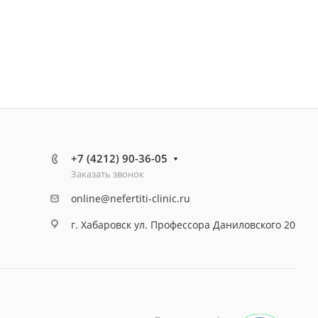
+7 (4212) 90-36-05
Заказать звонок
online@nefertiti-clinic.ru
г. Хабаровск ул. Профессора Даниловского 20