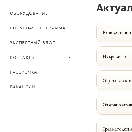
Актуал
ОБОРУДОВАНИЕ
БОНУСНАЯ ПРОГРАММА
Консультации
ЭКСПЕРТНЫЙ БЛОГ
Неврология
КОНТАКТЫ
РАССРОЧКА
Офтальмолог
ВАКАНСИИ
Оториноларин
Травматологи