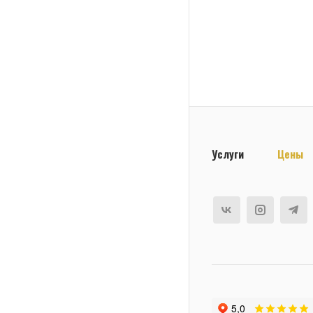
Услуги
Цены