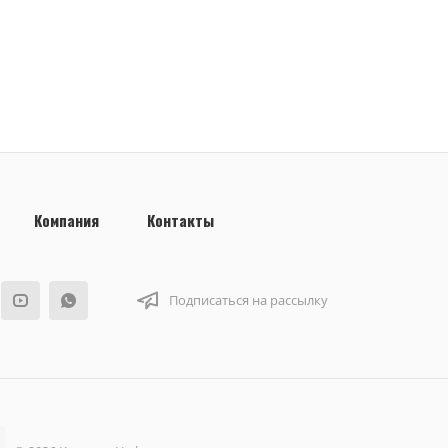
Компания
Контакты
Подписаться на рассылку