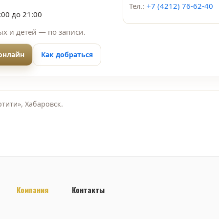
Тел.:
+7 (4212) 76-62-40
:00 до 21:00
х и детей — по записи.
 онлайн
Как добраться
тити», Хабаровск.
Компания
Контакты