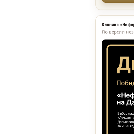
Клиника «Нефе
По версии не