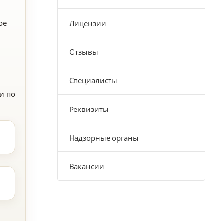
ое
Лицензии
Отзывы
Специалисты
и по
Реквизиты
Надзорные органы
Вакансии