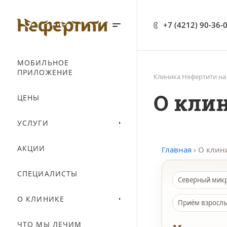
+7 (4212) 90-36-
МОБИЛЬНОЕ
ПРИЛОЖЕНИЕ
Клиника Нефертити на
О клин
ЦЕНЫ
УСЛУГИ
АКЦИИ
Главная
›
О клин
СПЕЦИАЛИСТЫ
Северный микр
О КЛИНИКЕ
Приём взрослы
ЧТО МЫ ЛЕЧИМ