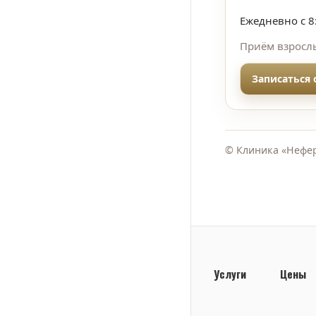
Ежедневно с 8
Приём взрослы
Записаться
© Клиника «Нефер
Услуги
Цены