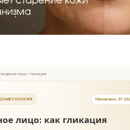
ахарное лицо: гликация
 КОСМЕТОЛОГИЯ
Обновлено: 07.20
ное лицо: как гликация