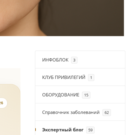
ИНФОБЛОК
3
КЛУБ ПРИВИЛЕГИЙ
1
ОБОРУДОВАНИЕ
15
26
Справочник заболеваний
62
Экспертный блог
59