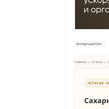
Экспертный блог
Главная
→
Статьи
→ С
СТАТЬЯ ·
Сахар