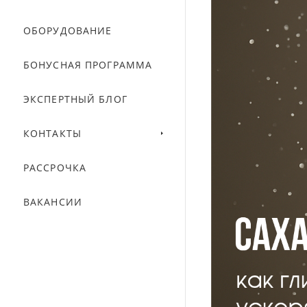
ОБОРУДОВАНИЕ
БОНУСНАЯ ПРОГРАММА
ЭКСПЕРТНЫЙ БЛОГ
КОНТАКТЫ
РАССРОЧКА
ВАКАНСИИ