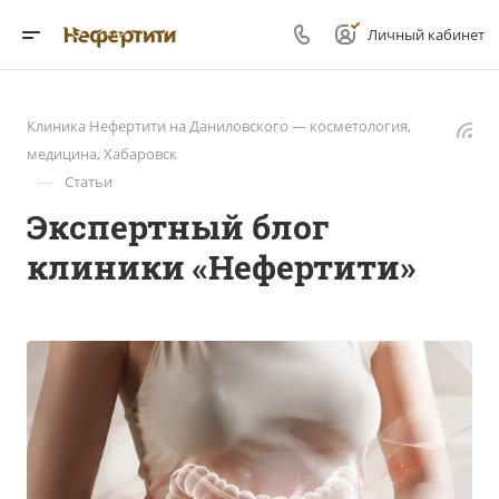
Личный кабинет
Клиника Нефертити на Даниловского — косметология,
медицина, Хабаровск
—
Статьи
Экспертный блог
клиники «Нефертити»