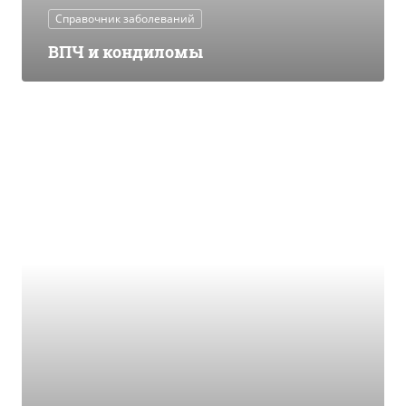
Справочник заболеваний
ВПЧ и кондиломы