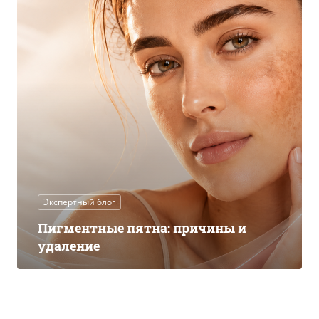
Экспертный блог
Пигментные пятна: причины и
удаление