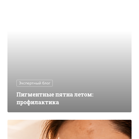
Экспертный блог
Пигментные пятна летом:
профилактика