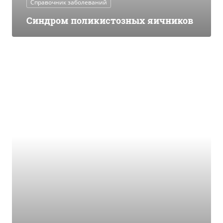
Справочник заболеваний
Синдром поликистозных яичников