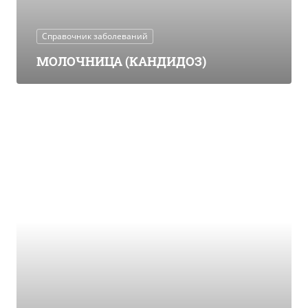
Справочник заболеваний
МОЛОЧНИЦА (КАНДИДОЗ)