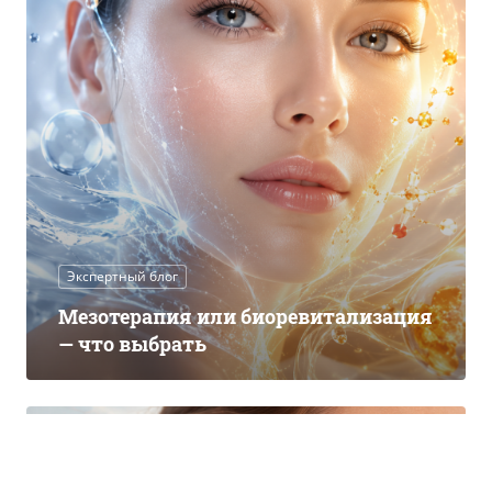
Экспертный блог
Мезотерапия или биоревитализация
— что выбрать