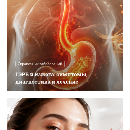
Справочник заболеваний
ГЭРБ и изжога: симптомы,
диагностика и лечение