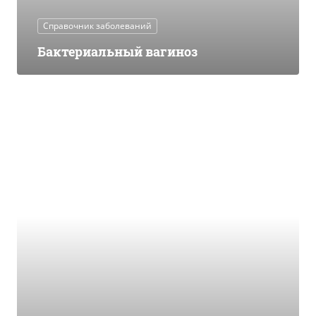
Справочник заболеваний
Бактериальный вагиноз