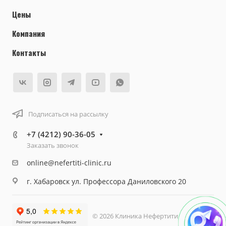
Цены
Компания
Контакты
Подписаться на рассылку
+7 (4212) 90-36-05
Заказать звонок
online@nefertiti-clinic.ru
г. Хабаровск ул. Профессора Даниловского 20
© 2026 Клиника Нефертити