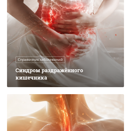
Справочник заболеваний
Синдром раздражённого
кишечника