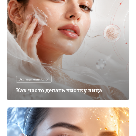
Экспертный блог
Как часто делать чистку лица