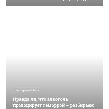
Экспертный блог
Правда ли, что алкоголь
провоцирует геморрой — разбираем