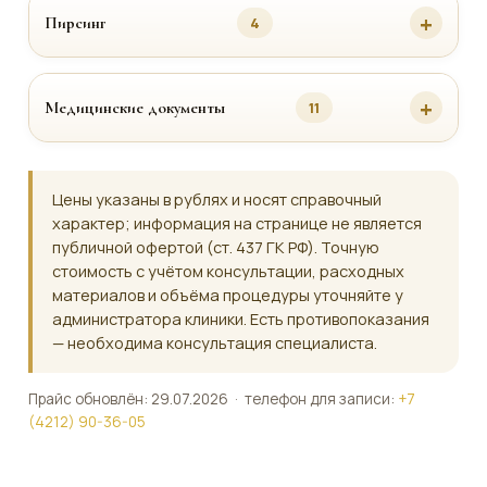
Пирсинг
4
Медицинские документы
11
Цены указаны в рублях и носят справочный
характер; информация на странице не является
публичной офертой (ст. 437 ГК РФ). Точную
стоимость с учётом консультации, расходных
материалов и объёма процедуры уточняйте у
администратора клиники. Есть противопоказания
— необходима консультация специалиста.
Прайс обновлён: 29.07.2026 · телефон для записи:
+7
(4212) 90-36-05