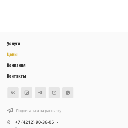
Услуги
Цены
Компания
Контакты
Подписаться на рассылку
+7 (4212) 90-36-05