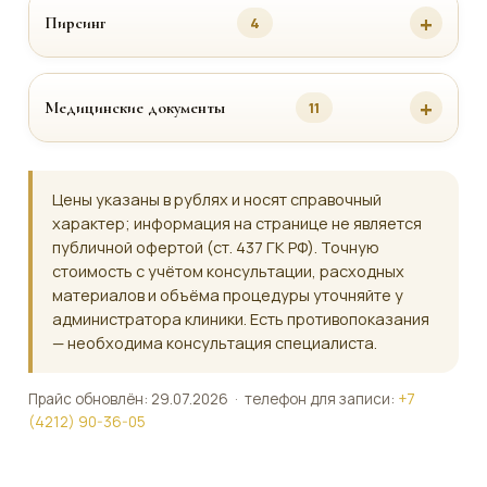
Пирсинг
4
Медицинские документы
11
Цены указаны в рублях и носят справочный
характер; информация на странице не является
публичной офертой (ст. 437 ГК РФ). Точную
стоимость с учётом консультации, расходных
материалов и объёма процедуры уточняйте у
администратора клиники. Есть противопоказания
— необходима консультация специалиста.
Прайс обновлён: 29.07.2026 · телефон для записи:
+7
(4212) 90-36-05