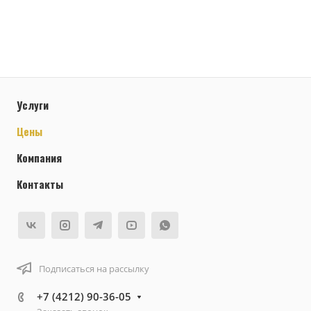
Услуги
Цены
Компания
Контакты
Подписаться на рассылку
+7 (4212) 90-36-05