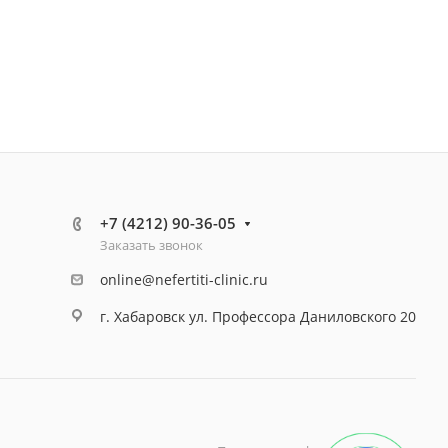
+7 (4212) 90-36-05
Заказать звонок
online@nefertiti-clinic.ru
г. Хабаровск ул. Профессора Даниловского 20