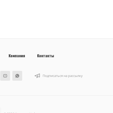
Компания
Контакты
Подписаться на рассылку