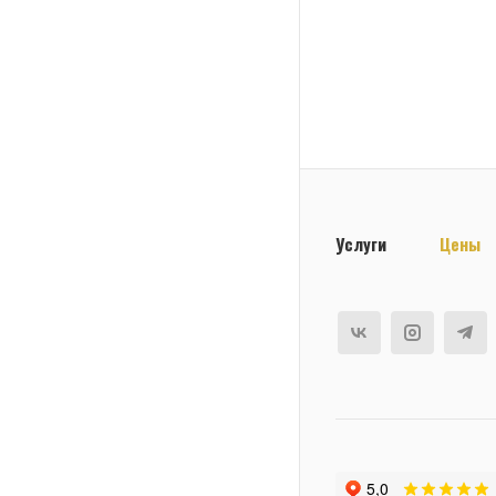
Услуги
Цены