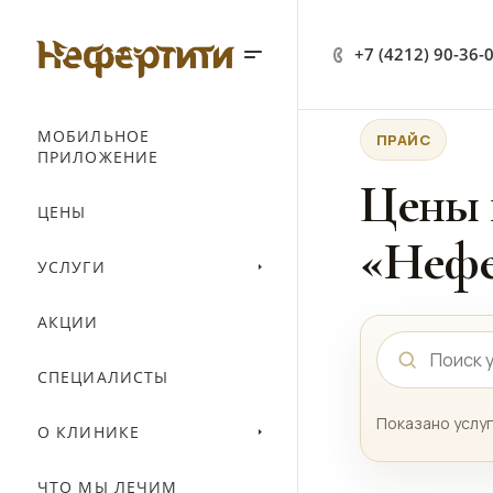
+7 (4212) 90-36-
МОБИЛЬНОЕ
ПРАЙС
ПРИЛОЖЕНИЕ
Цены 
ЦЕНЫ
«Нефе
УСЛУГИ
АКЦИИ
СПЕЦИАЛИСТЫ
Показано услуг
О КЛИНИКЕ
ЧТО МЫ ЛЕЧИМ