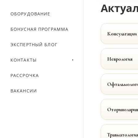
Актуал
ОБОРУДОВАНИЕ
БОНУСНАЯ ПРОГРАММА
Консультации
ЭКСПЕРТНЫЙ БЛОГ
Неврология
КОНТАКТЫ
РАССРОЧКА
Офтальмолог
ВАКАНСИИ
Оториноларин
Травматологи