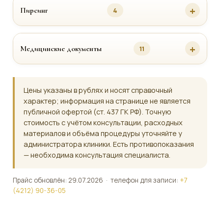
Пирсинг
4
Медицинские документы
11
Цены указаны в рублях и носят справочный
характер; информация на странице не является
публичной офертой (ст. 437 ГК РФ). Точную
стоимость с учётом консультации, расходных
материалов и объёма процедуры уточняйте у
администратора клиники. Есть противопоказания
— необходима консультация специалиста.
Прайс обновлён: 29.07.2026 · телефон для записи:
+7
(4212) 90-36-05