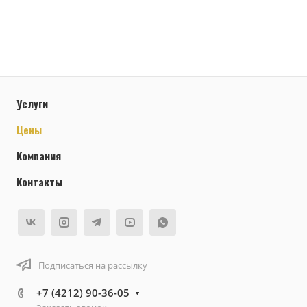
Услуги
Цены
Компания
Контакты
Подписаться на рассылку
+7 (4212) 90-36-05