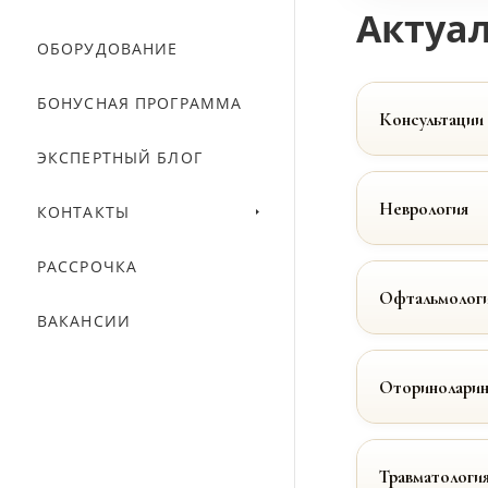
Актуал
ОБОРУДОВАНИЕ
БОНУСНАЯ ПРОГРАММА
Консультации
ЭКСПЕРТНЫЙ БЛОГ
Неврология
КОНТАКТЫ
РАССРОЧКА
Офтальмолог
ВАКАНСИИ
Оториноларин
Травматологи