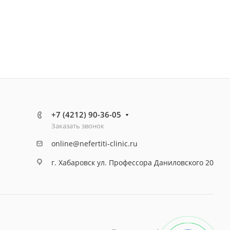
+7 (4212) 90-36-05
Заказать звонок
online@nefertiti-clinic.ru
г. Хабаровск ул. Профессора Даниловского 20