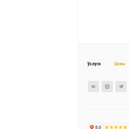
Услуги
Цены