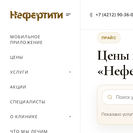
+7 (4212) 90-36-
МОБИЛЬНОЕ
ПРАЙС
ПРИЛОЖЕНИЕ
Цены 
ЦЕНЫ
«Нефе
УСЛУГИ
АКЦИИ
СПЕЦИАЛИСТЫ
Показано услуг
О КЛИНИКЕ
ЧТО МЫ ЛЕЧИМ