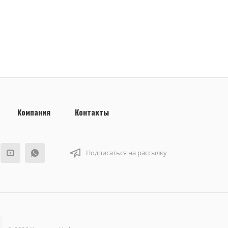
Компания
Контакты
Подписаться на рассылку