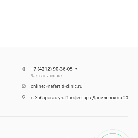
+7 (4212) 90-36-05
Заказать звонок
online@nefertiti-clinic.ru
г. Хабаровск ул. Профессора Даниловского 20