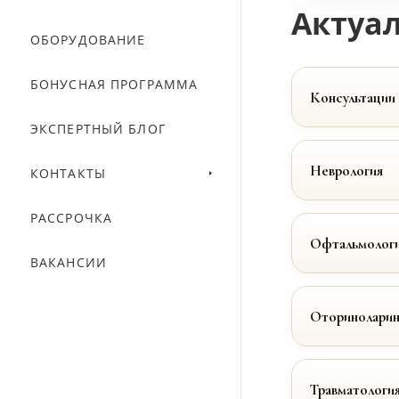
Актуал
ОБОРУДОВАНИЕ
БОНУСНАЯ ПРОГРАММА
Консультации
ЭКСПЕРТНЫЙ БЛОГ
Неврология
КОНТАКТЫ
РАССРОЧКА
Офтальмолог
ВАКАНСИИ
Оториноларин
Травматологи