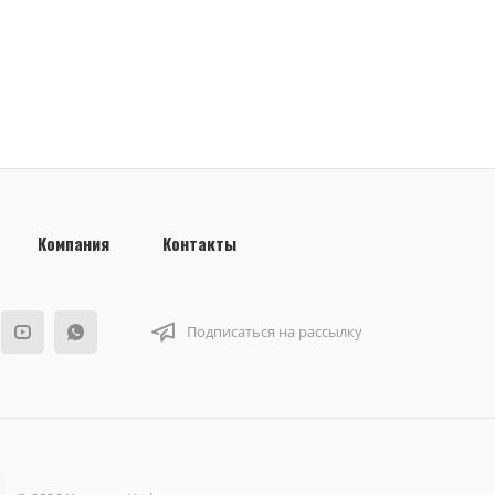
Компания
Контакты
Подписаться на рассылку