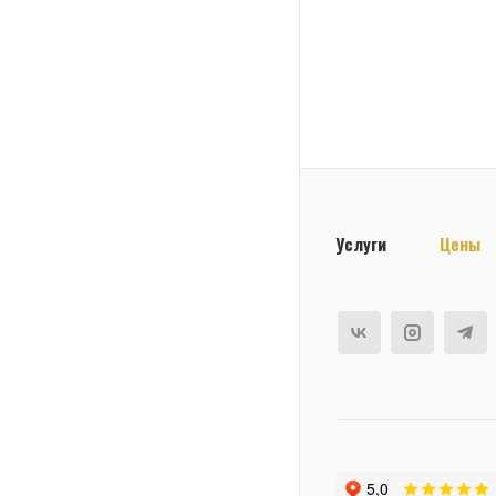
Услуги
Цены