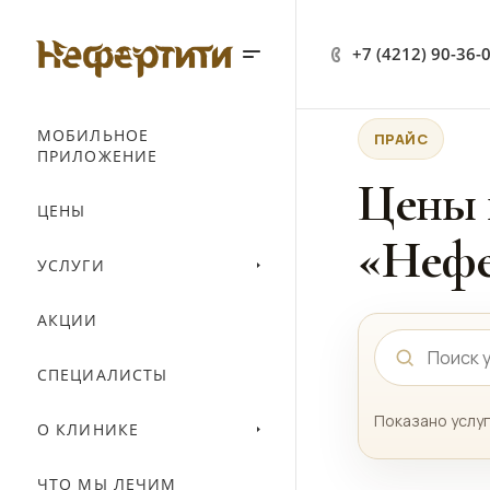
+7 (4212) 90-36-
МОБИЛЬНОЕ
ПРАЙС
ПРИЛОЖЕНИЕ
Цены 
ЦЕНЫ
«Нефе
УСЛУГИ
АКЦИИ
СПЕЦИАЛИСТЫ
Показано услуг
О КЛИНИКЕ
ЧТО МЫ ЛЕЧИМ