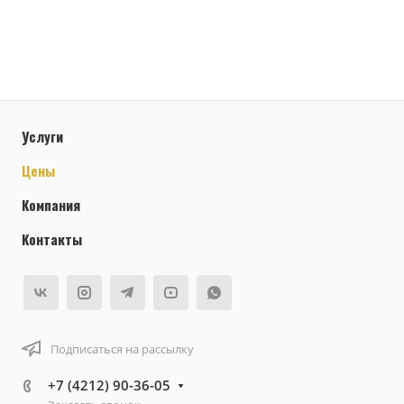
Услуги
Цены
Компания
Контакты
Подписаться на рассылку
+7 (4212) 90-36-05