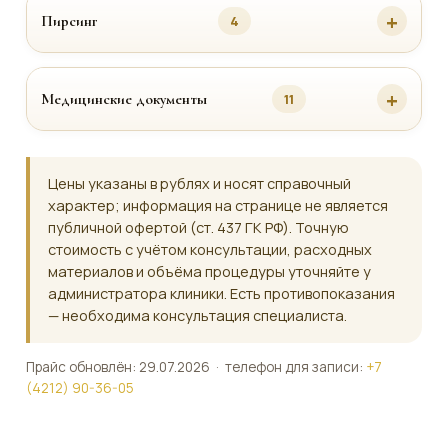
Пирсинг
4
Медицинские документы
11
Цены указаны в рублях и носят справочный
характер; информация на странице не является
публичной офертой (ст. 437 ГК РФ). Точную
стоимость с учётом консультации, расходных
материалов и объёма процедуры уточняйте у
администратора клиники. Есть противопоказания
— необходима консультация специалиста.
Прайс обновлён: 29.07.2026 · телефон для записи:
+7
(4212) 90-36-05