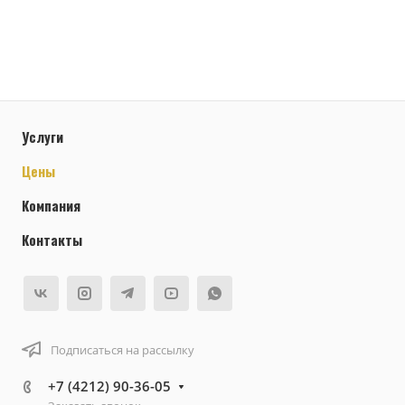
Услуги
Цены
Компания
Контакты
Подписаться на рассылку
+7 (4212) 90-36-05