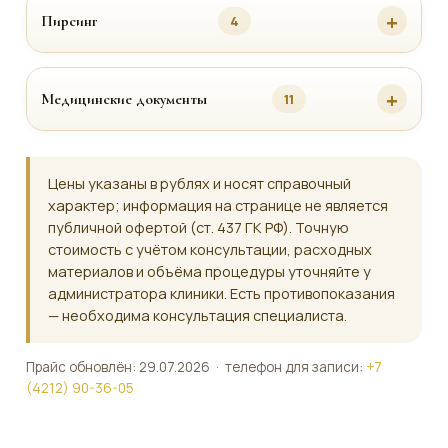
Пирсинг
4
Медицинские документы
11
Цены указаны в рублях и носят справочный
характер; информация на странице не является
публичной офертой (ст. 437 ГК РФ). Точную
стоимость с учётом консультации, расходных
материалов и объёма процедуры уточняйте у
администратора клиники. Есть противопоказания
— необходима консультация специалиста.
Прайс обновлён: 29.07.2026 · телефон для записи:
+7
(4212) 90-36-05