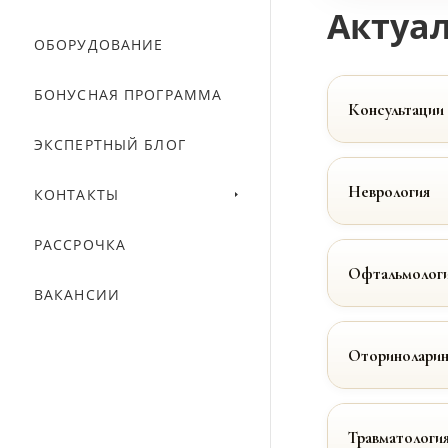
Актуал
ОБОРУДОВАНИЕ
БОНУСНАЯ ПРОГРАММА
Консультации
ЭКСПЕРТНЫЙ БЛОГ
Неврология
КОНТАКТЫ
РАССРОЧКА
Офтальмолог
ВАКАНСИИ
Оториноларин
Травматологи