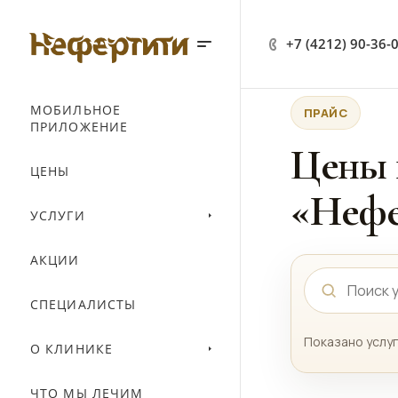
+7 (4212) 90-36-
МОБИЛЬНОЕ
ПРАЙС
ПРИЛОЖЕНИЕ
Цены 
ЦЕНЫ
«Нефе
УСЛУГИ
АКЦИИ
СПЕЦИАЛИСТЫ
Показано услуг
О КЛИНИКЕ
ЧТО МЫ ЛЕЧИМ