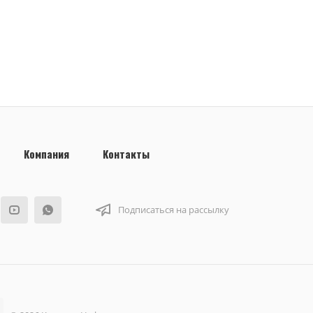
Компания
Контакты
Подписаться на рассылку