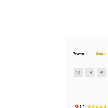
Услуги
Цены