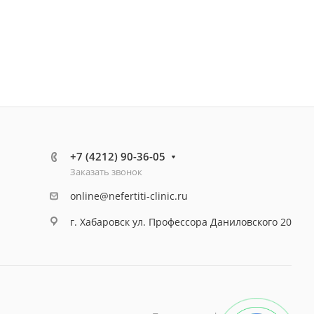
+7 (4212) 90-36-05
Заказать звонок
online@nefertiti-clinic.ru
г. Хабаровск ул. Профессора Даниловского 20