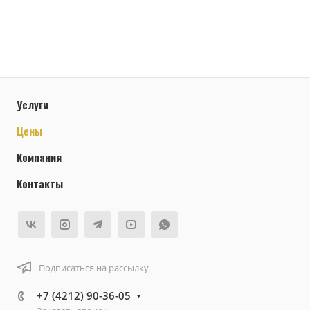
Услуги
Цены
Компания
Контакты
Подписаться на рассылку
+7 (4212) 90-36-05