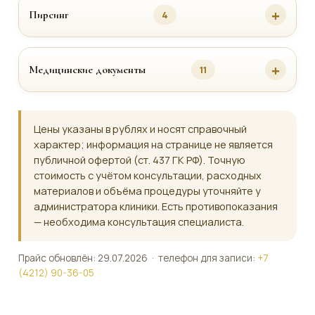
Пирсинг
4
Медицинские документы
11
Цены указаны в рублях и носят справочный
характер; информация на странице не является
публичной офертой (ст. 437 ГК РФ). Точную
стоимость с учётом консультации, расходных
материалов и объёма процедуры уточняйте у
администратора клиники. Есть противопоказания
— необходима консультация специалиста.
Прайс обновлён: 29.07.2026 · телефон для записи:
+7
(4212) 90-36-05