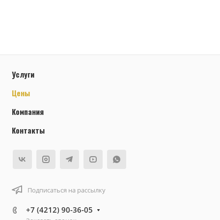
Услуги
Цены
Компания
Контакты
Подписаться на рассылку
+7 (4212) 90-36-05