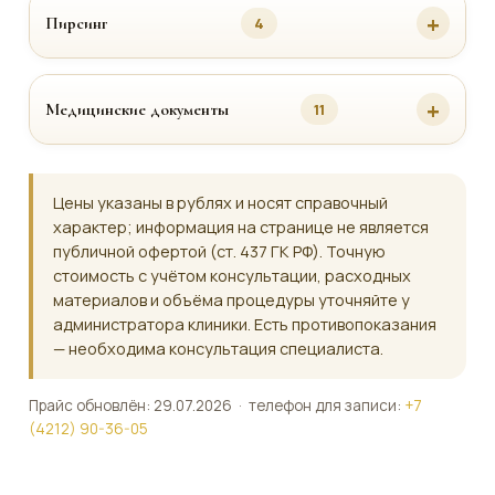
Пирсинг
4
Медицинские документы
11
Цены указаны в рублях и носят справочный
характер; информация на странице не является
публичной офертой (ст. 437 ГК РФ). Точную
стоимость с учётом консультации, расходных
материалов и объёма процедуры уточняйте у
администратора клиники. Есть противопоказания
— необходима консультация специалиста.
Прайс обновлён: 29.07.2026 · телефон для записи:
+7
(4212) 90-36-05