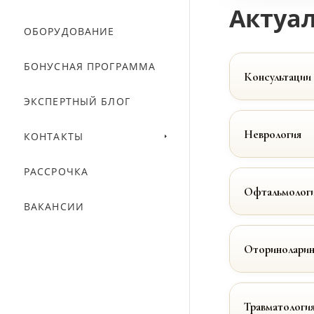
Актуал
ОБОРУДОВАНИЕ
БОНУСНАЯ ПРОГРАММА
Консультации
ЭКСПЕРТНЫЙ БЛОГ
Неврология
КОНТАКТЫ
РАССРОЧКА
Офтальмолог
ВАКАНСИИ
Оториноларин
Травматологи