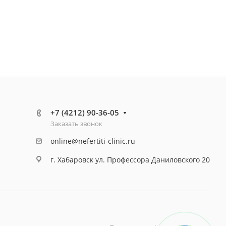
+7 (4212) 90-36-05
Заказать звонок
online@nefertiti-clinic.ru
г. Хабаровск ул. Профессора Даниловского 20