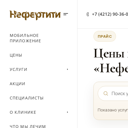
+7 (4212) 90-36-
МОБИЛЬНОЕ
ПРАЙС
ПРИЛОЖЕНИЕ
Цены 
ЦЕНЫ
«Нефе
УСЛУГИ
АКЦИИ
СПЕЦИАЛИСТЫ
Показано услуг
О КЛИНИКЕ
ЧТО МЫ ЛЕЧИМ