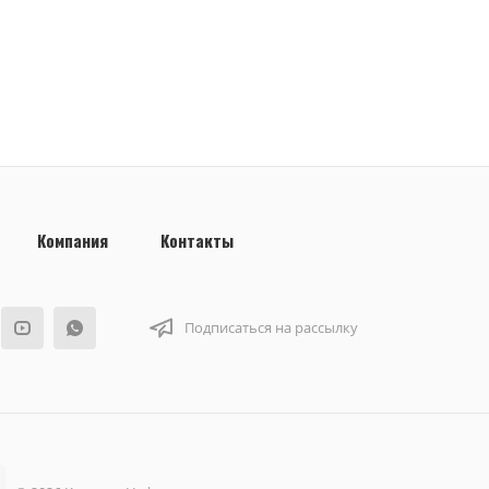
Компания
Контакты
Подписаться на рассылку