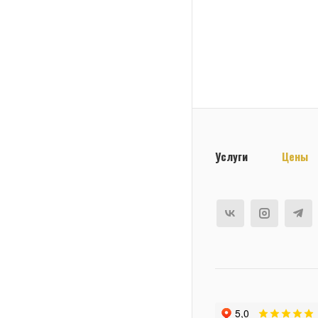
Услуги
Цены