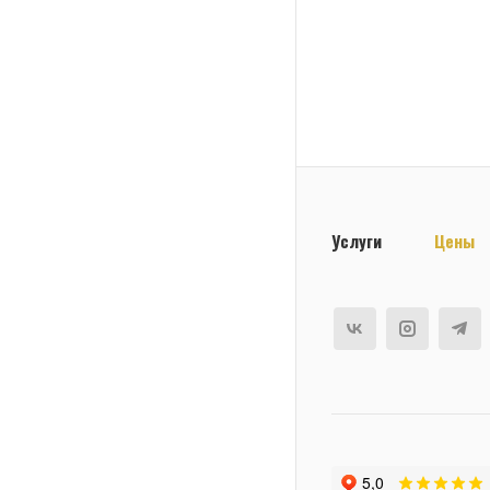
Услуги
Цены