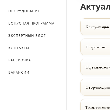
Актуал
ОБОРУДОВАНИЕ
БОНУСНАЯ ПРОГРАММА
Консультации
ЭКСПЕРТНЫЙ БЛОГ
Неврология
КОНТАКТЫ
РАССРОЧКА
Офтальмолог
ВАКАНСИИ
Оториноларин
Травматологи