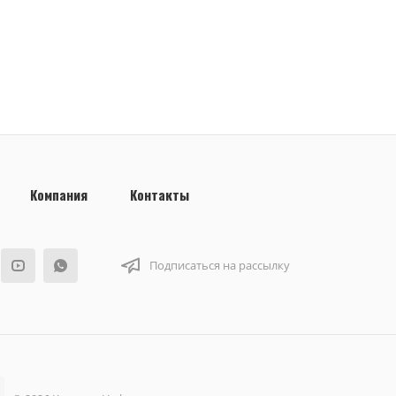
Компания
Контакты
Подписаться на рассылку