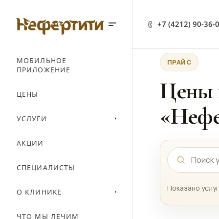
+7 (4212) 90-36-
МОБИЛЬНОЕ
ПРАЙС
ПРИЛОЖЕНИЕ
Цены 
ЦЕНЫ
«Нефе
УСЛУГИ
АКЦИИ
СПЕЦИАЛИСТЫ
Показано услуг
О КЛИНИКЕ
ЧТО МЫ ЛЕЧИМ