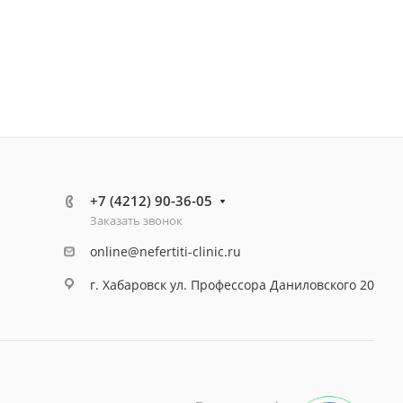
+7 (4212) 90-36-05
Заказать звонок
online@nefertiti-clinic.ru
г. Хабаровск ул. Профессора Даниловского 20