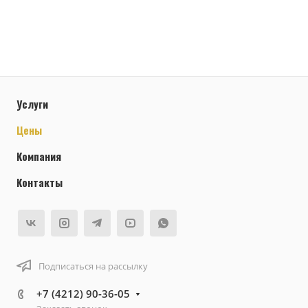
Услуги
Цены
Компания
Контакты
Подписаться на рассылку
+7 (4212) 90-36-05