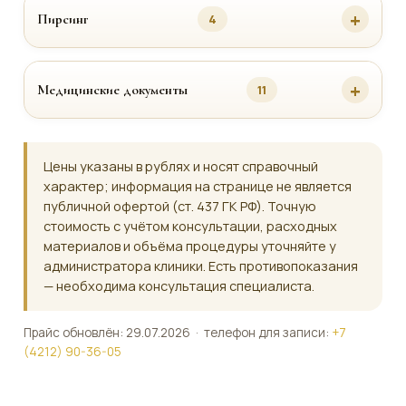
Пирсинг
4
Медицинские документы
11
Цены указаны в рублях и носят справочный
характер; информация на странице не является
публичной офертой (ст. 437 ГК РФ). Точную
стоимость с учётом консультации, расходных
материалов и объёма процедуры уточняйте у
администратора клиники. Есть противопоказания
— необходима консультация специалиста.
Прайс обновлён: 29.07.2026 · телефон для записи:
+7
(4212) 90-36-05