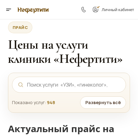
Личный кабинет
ПРАЙС
Цены на услуги
клиники «Нефертити»
Показано услуг:
948
Развернуть всё
Актуальный прайс на