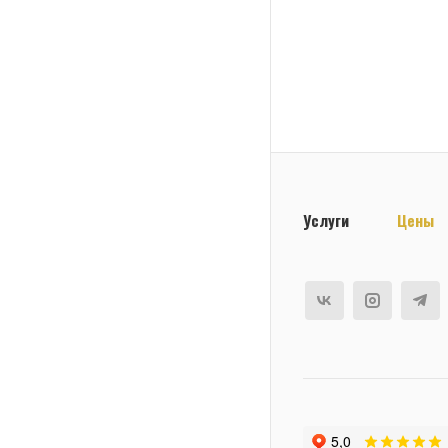
Услуги
Цены