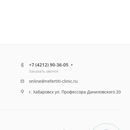
+7 (4212) 90-36-05
Заказать звонок
online@nefertiti-clinic.ru
г. Хабаровск ул. Профессора Даниловского 20