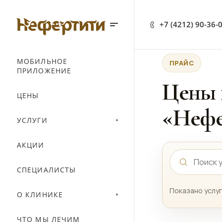
+7 (4212) 90-36-
МОБИЛЬНОЕ
ПРАЙС
ПРИЛОЖЕНИЕ
Цены 
ЦЕНЫ
«Нефе
УСЛУГИ
АКЦИИ
СПЕЦИАЛИСТЫ
Показано услуг
О КЛИНИКЕ
ЧТО МЫ ЛЕЧИМ