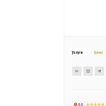
Услуги
Цены