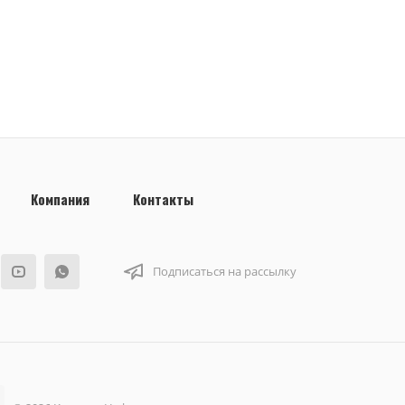
Компания
Контакты
Подписаться на рассылку