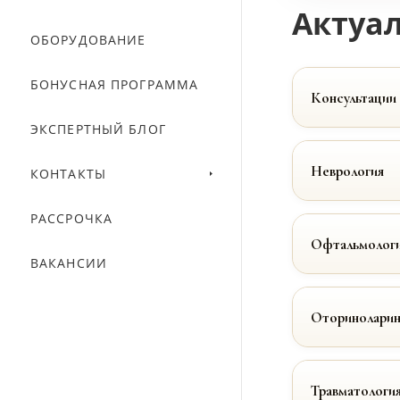
Актуал
ОБОРУДОВАНИЕ
БОНУСНАЯ ПРОГРАММА
Консультации
ЭКСПЕРТНЫЙ БЛОГ
Неврология
КОНТАКТЫ
РАССРОЧКА
Офтальмолог
ВАКАНСИИ
Оториноларин
Травматологи