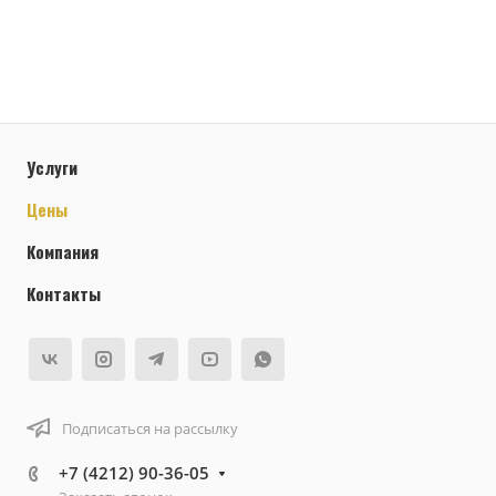
Услуги
Цены
Компания
Контакты
Подписаться на рассылку
+7 (4212) 90-36-05