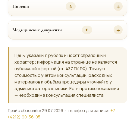
Пирсинг
4
Медицинские документы
11
Цены указаны в рублях и носят справочный
характер; информация на странице не является
публичной офертой (ст. 437 ГК РФ). Точную
стоимость с учётом консультации, расходных
материалов и объёма процедуры уточняйте у
администратора клиники. Есть противопоказания
— необходима консультация специалиста.
Прайс обновлён: 29.07.2026 · телефон для записи:
+7
(4212) 90-36-05