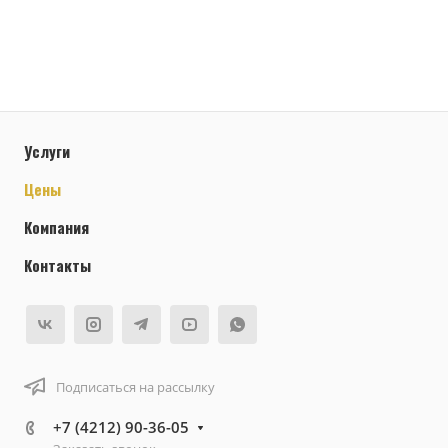
Услуги
Цены
Компания
Контакты
Подписаться на рассылку
+7 (4212) 90-36-05