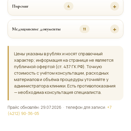
Пирсинг
4
Медицинские документы
11
Цены указаны в рублях и носят справочный
характер; информация на странице не является
публичной офертой (ст. 437 ГК РФ). Точную
стоимость с учётом консультации, расходных
материалов и объёма процедуры уточняйте у
администратора клиники. Есть противопоказания
— необходима консультация специалиста.
Прайс обновлён: 29.07.2026 · телефон для записи:
+7
(4212) 90-36-05