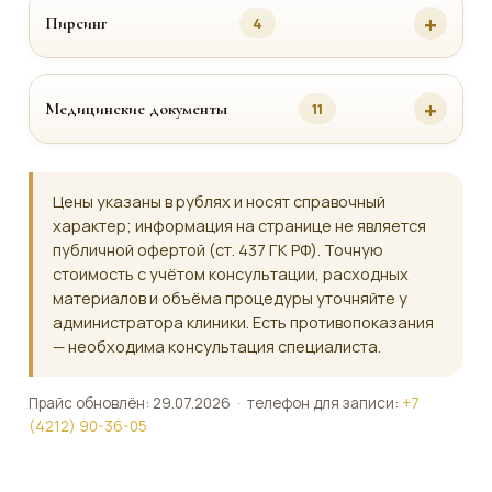
Пирсинг
4
Медицинские документы
11
Цены указаны в рублях и носят справочный
характер; информация на странице не является
публичной офертой (ст. 437 ГК РФ). Точную
стоимость с учётом консультации, расходных
материалов и объёма процедуры уточняйте у
администратора клиники. Есть противопоказания
— необходима консультация специалиста.
Прайс обновлён: 29.07.2026 · телефон для записи:
+7
(4212) 90-36-05