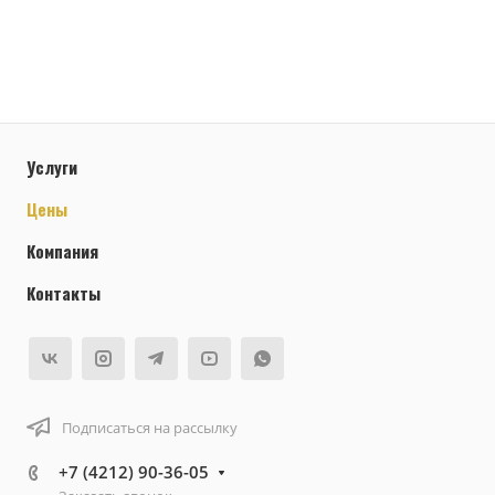
Услуги
Цены
Компания
Контакты
Подписаться на рассылку
+7 (4212) 90-36-05