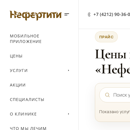
+7 (4212) 90-36-
МОБИЛЬНОЕ
ПРАЙС
ПРИЛОЖЕНИЕ
Цены 
ЦЕНЫ
«Нефе
УСЛУГИ
АКЦИИ
СПЕЦИАЛИСТЫ
Показано услуг
О КЛИНИКЕ
ЧТО МЫ ЛЕЧИМ