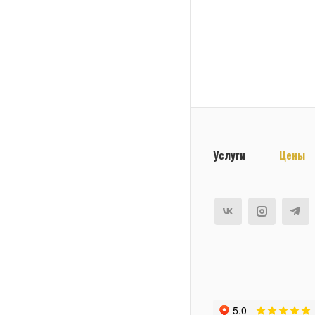
Услуги
Цены