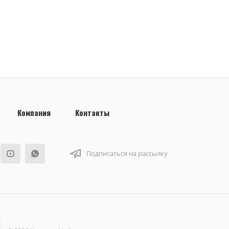
Компания
Контакты
Подписаться на рассылку