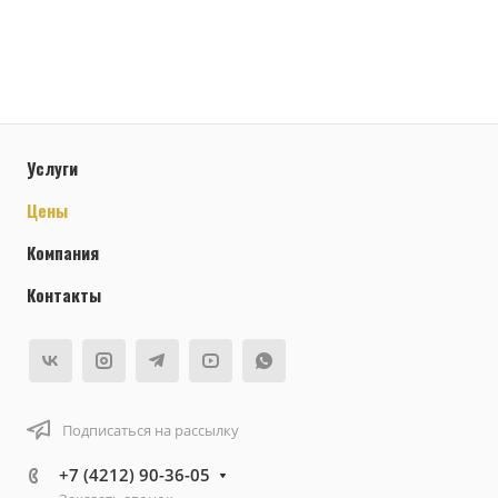
Услуги
Цены
Компания
Контакты
Подписаться на рассылку
+7 (4212) 90-36-05