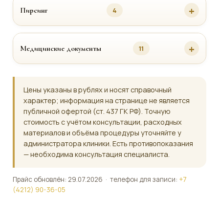
Пирсинг
4
Медицинские документы
11
Цены указаны в рублях и носят справочный
характер; информация на странице не является
публичной офертой (ст. 437 ГК РФ). Точную
стоимость с учётом консультации, расходных
материалов и объёма процедуры уточняйте у
администратора клиники. Есть противопоказания
— необходима консультация специалиста.
Прайс обновлён: 29.07.2026 · телефон для записи:
+7
(4212) 90-36-05