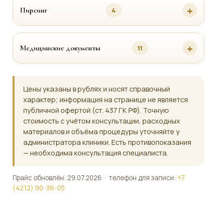
Пирсинг
4
Медицинские документы
11
Цены указаны в рублях и носят справочный
характер; информация на странице не является
публичной офертой (ст. 437 ГК РФ). Точную
стоимость с учётом консультации, расходных
материалов и объёма процедуры уточняйте у
администратора клиники. Есть противопоказания
— необходима консультация специалиста.
Прайс обновлён: 29.07.2026 · телефон для записи:
+7
(4212) 90-36-05