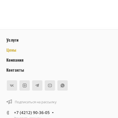
Услуги
Цены
Компания
Контакты
Подписаться на рассылку
+7 (4212) 90-36-05