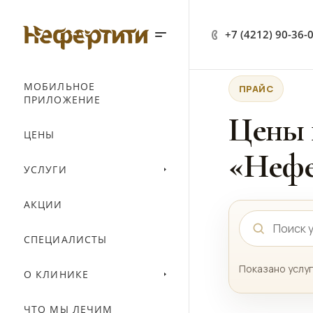
+7 (4212) 90-36-
МОБИЛЬНОЕ
ПРАЙС
ПРИЛОЖЕНИЕ
Цены 
ЦЕНЫ
«Нефе
УСЛУГИ
АКЦИИ
СПЕЦИАЛИСТЫ
Показано услуг
О КЛИНИКЕ
ЧТО МЫ ЛЕЧИМ