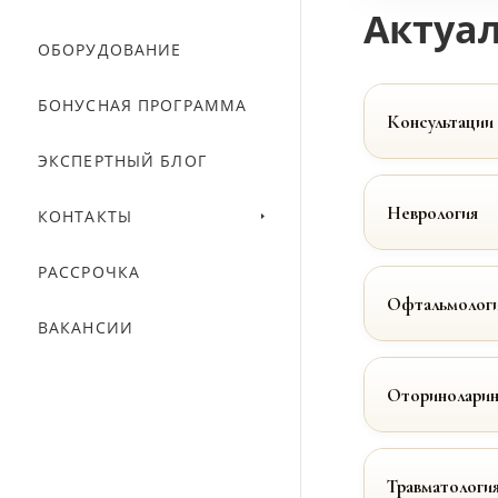
Актуал
ОБОРУДОВАНИЕ
БОНУСНАЯ ПРОГРАММА
Консультации
ЭКСПЕРТНЫЙ БЛОГ
Неврология
КОНТАКТЫ
РАССРОЧКА
Офтальмолог
ВАКАНСИИ
Оториноларин
Травматологи