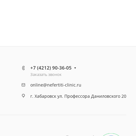
+7 (4212) 90-36-05
Заказать звонок
online@nefertiti-clinic.ru
г. Хабаровск ул. Профессора Даниловского 20