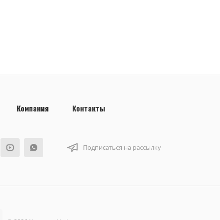
Компания
Контакты
Подписаться на рассылку