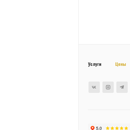
Услуги
Цены