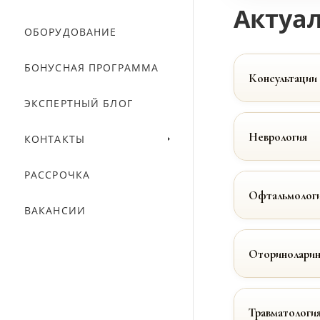
Актуал
ОБОРУДОВАНИЕ
БОНУСНАЯ ПРОГРАММА
Консультации
ЭКСПЕРТНЫЙ БЛОГ
Неврология
КОНТАКТЫ
РАССРОЧКА
Офтальмолог
ВАКАНСИИ
Оториноларин
Травматологи