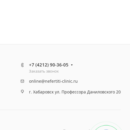
+7 (4212) 90-36-05
Заказать звонок
online@nefertiti-clinic.ru
г. Хабаровск ул. Профессора Даниловского 20