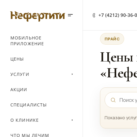
+7 (4212) 90-36-
МОБИЛЬНОЕ
ПРАЙС
ПРИЛОЖЕНИЕ
Цены 
ЦЕНЫ
«Нефе
УСЛУГИ
АКЦИИ
СПЕЦИАЛИСТЫ
Показано услуг
О КЛИНИКЕ
ЧТО МЫ ЛЕЧИМ