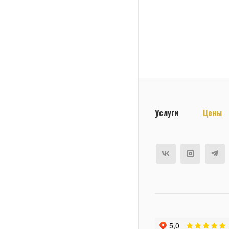
Услуги
Цены