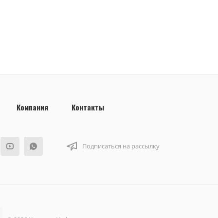
Компания
Контакты
Подписаться на рассылку