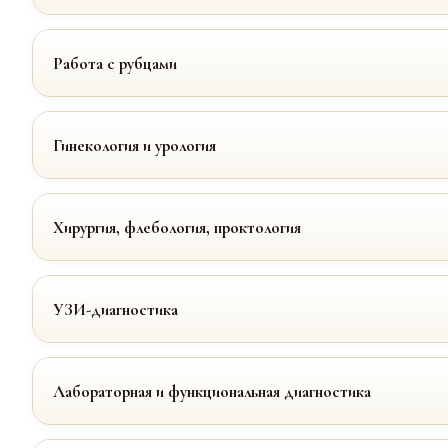
Работа с рубцами
Гинекология и урология
Хирургия, флебология, проктология
УЗИ-диагностика
Лабораторная и функциональная диагностика