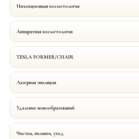
Инъекционная косметология
Аппаратная косметология
TESLA FORMER/CHAIR
Лазерная эпиляция
Удаление новообразований
Чистка, пилинги, уход