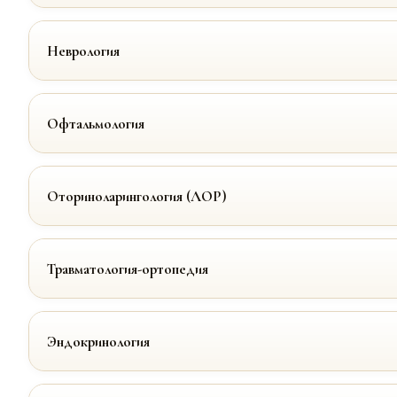
Неврология
Офтальмология
Оториноларингология (ЛОР)
Травматология-ортопедия
Эндокринология