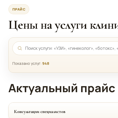
ПРАЙС
Цены на услуги кли
Показано услуг:
948
Актуальный прайс 
Консультации специалистов