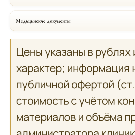
Медицинские документы
Цены указаны в рублях 
характер; информация 
публичной офертой (ст.
стоимость с учётом ко
материалов и объёма п
администратора клиник