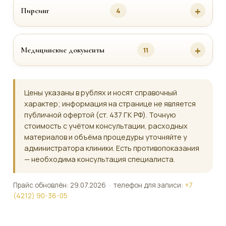
Пирсинг
4
Медицинские документы
11
Цены указаны в рублях и носят справочный
характер; информация на странице не является
публичной офертой (ст. 437 ГК РФ). Точную
стоимость с учётом консультации, расходных
материалов и объёма процедуры уточняйте у
администратора клиники. Есть противопоказания
— необходима консультация специалиста.
Прайс обновлён: 29.07.2026 · телефон для записи:
+7
(4212) 90-36-05