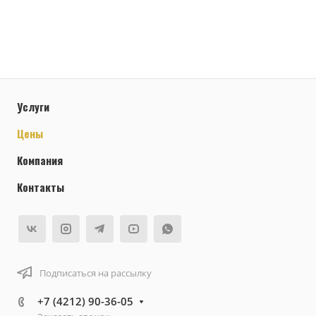
Услуги
Цены
Компания
Контакты
Подписаться на рассылку
+7 (4212) 90-36-05