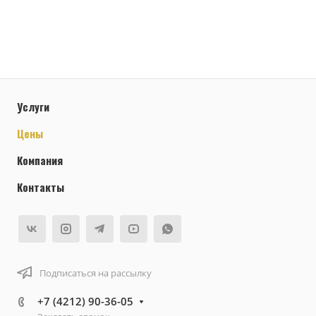
Услуги
Цены
Компания
Контакты
Подписаться на рассылку
+7 (4212) 90-36-05