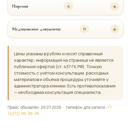
Пирсинг
4
Медицинские документы
11
Цены указаны в рублях и носят справочный
характер; информация на странице не является
публичной офертой (ст. 437 ГК РФ). Точную
стоимость с учётом консультации, расходных
материалов и объёма процедуры уточняйте у
администратора клиники. Есть противопоказания
— необходима консультация специалиста.
Прайс обновлён: 29.07.2026 · телефон для записи:
+7
(4212) 90-36-05