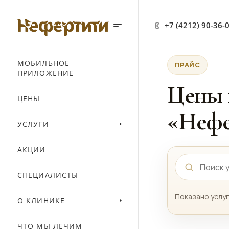
+7 (4212) 90-36-
МОБИЛЬНОЕ
ПРАЙС
ПРИЛОЖЕНИЕ
Цены 
ЦЕНЫ
«Нефе
УСЛУГИ
АКЦИИ
СПЕЦИАЛИСТЫ
Показано услуг
О КЛИНИКЕ
ЧТО МЫ ЛЕЧИМ