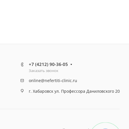
+7 (4212) 90-36-05
Заказать звонок
online@nefertiti-clinic.ru
г. Хабаровск ул. Профессора Даниловского 20