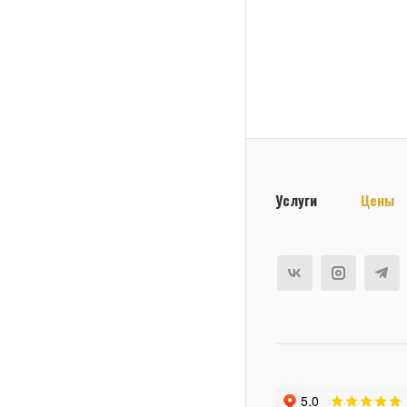
Услуги
Цены