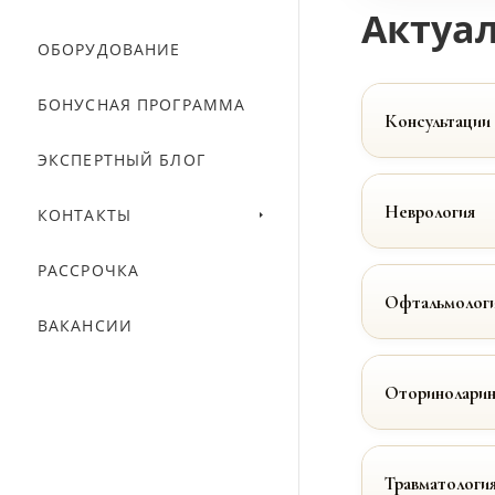
Актуал
ОБОРУДОВАНИЕ
БОНУСНАЯ ПРОГРАММА
Консультации
ЭКСПЕРТНЫЙ БЛОГ
Неврология
КОНТАКТЫ
РАССРОЧКА
Офтальмолог
ВАКАНСИИ
Оториноларин
Травматологи