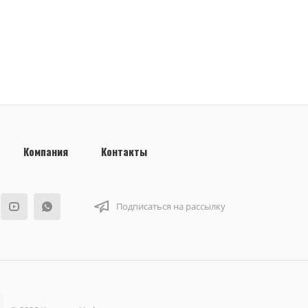
Компания
Контакты
Подписаться на рассылку