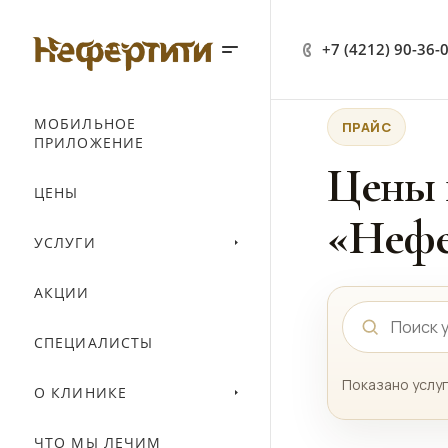
+7 (4212) 90-36-
МОБИЛЬНОЕ
ПРАЙС
ПРИЛОЖЕНИЕ
Цены 
ЦЕНЫ
«Нефе
УСЛУГИ
АКЦИИ
СПЕЦИАЛИСТЫ
Показано услуг
О КЛИНИКЕ
ЧТО МЫ ЛЕЧИМ