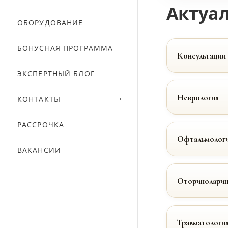
Актуал
ОБОРУДОВАНИЕ
БОНУСНАЯ ПРОГРАММА
Консультации
ЭКСПЕРТНЫЙ БЛОГ
Неврология
КОНТАКТЫ
РАССРОЧКА
Офтальмолог
ВАКАНСИИ
Оториноларин
Травматологи