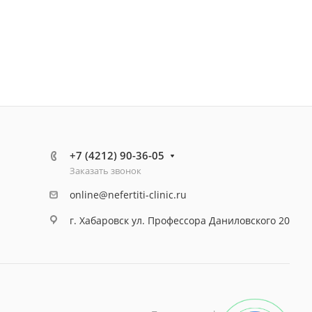
+7 (4212) 90-36-05
Заказать звонок
online@nefertiti-clinic.ru
г. Хабаровск ул. Профессора Даниловского 20