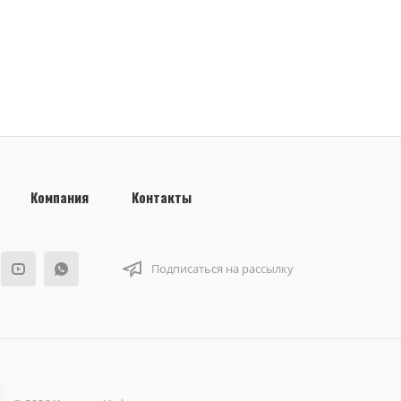
Компания
Контакты
Подписаться на рассылку