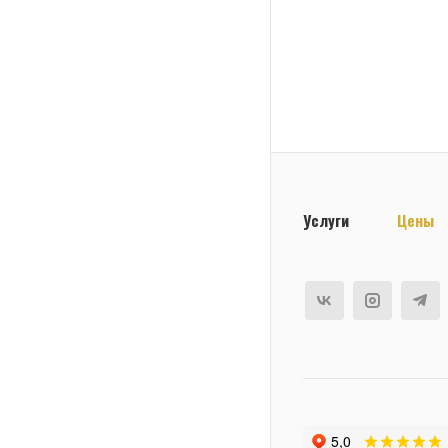
Услуги
Цены