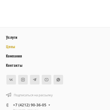
Услуги
Цены
Компания
Контакты
Подписаться на рассылку
+7 (4212) 90-36-05