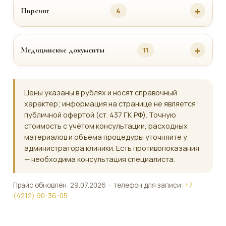
Пирсинг
4
Медицинские документы
11
Цены указаны в рублях и носят справочный
характер; информация на странице не является
публичной офертой (ст. 437 ГК РФ). Точную
стоимость с учётом консультации, расходных
материалов и объёма процедуры уточняйте у
администратора клиники. Есть противопоказания
— необходима консультация специалиста.
Прайс обновлён: 29.07.2026 · телефон для записи:
+7
(4212) 90-36-05