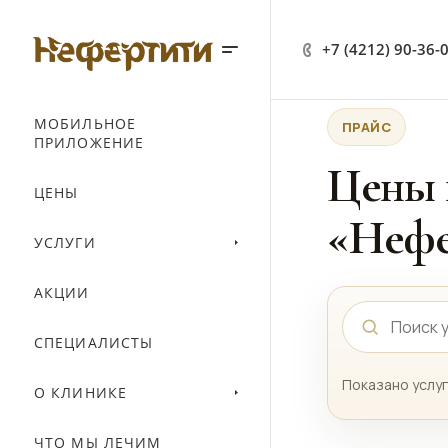
+7 (4212) 90-36-
МОБИЛЬНОЕ
ПРАЙС
ПРИЛОЖЕНИЕ
Цены 
ЦЕНЫ
«Нефе
УСЛУГИ
АКЦИИ
СПЕЦИАЛИСТЫ
Показано услуг
О КЛИНИКЕ
ЧТО МЫ ЛЕЧИМ