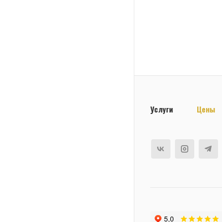
Услуги
Цены