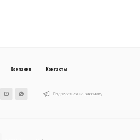
Компания
Контакты
Подписаться на рассылку