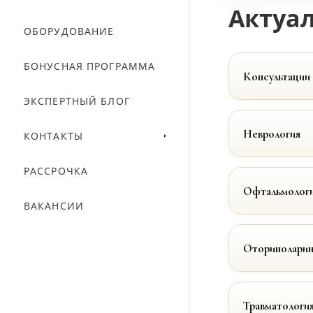
Актуал
ОБОРУДОВАНИЕ
БОНУСНАЯ ПРОГРАММА
Консультации
ЭКСПЕРТНЫЙ БЛОГ
Неврология
КОНТАКТЫ
РАССРОЧКА
Офтальмолог
ВАКАНСИИ
Оториноларин
Травматологи