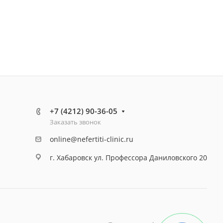
+7 (4212) 90-36-05
Заказать звонок
online@nefertiti-clinic.ru
г. Хабаровск ул. Профессора Даниловского 20